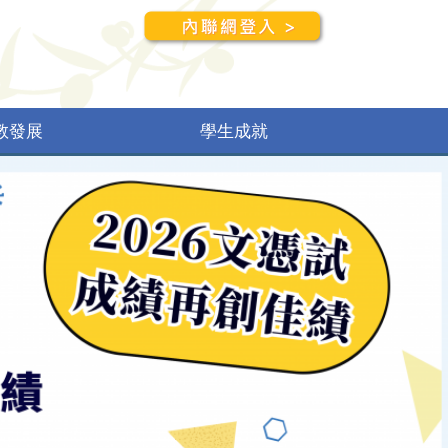
教發展
學生成就