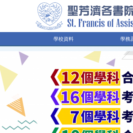
學校資料
學務