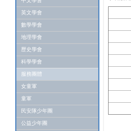
中文學會
英文學會
數學學會
地理學會
歷史學會
科學學會
服務團體
女童軍
童軍
民安隊少年團
公益少年團