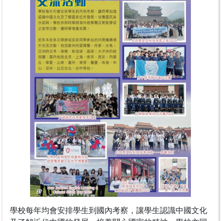
學校每年均會安排學生到國內考察，讓學生認識中國文化