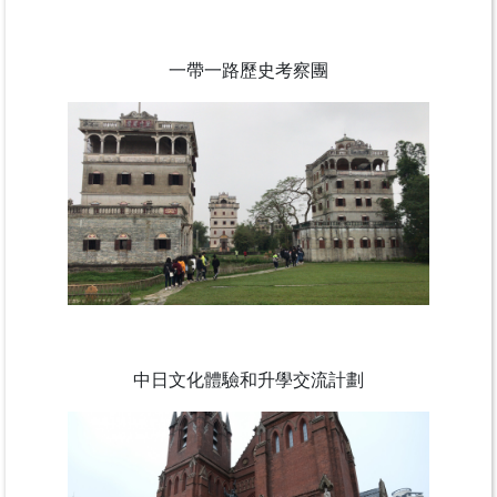
一帶一路歷史考察團
中日文化體驗和升學交流計劃