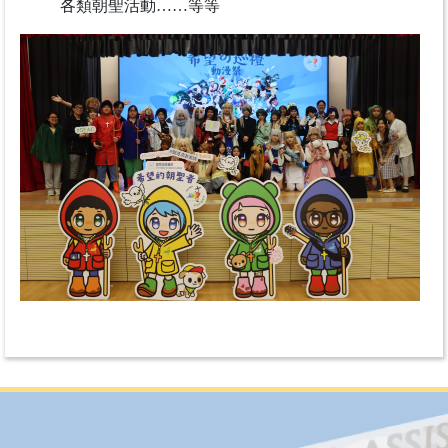
各類朝聖活動……等等