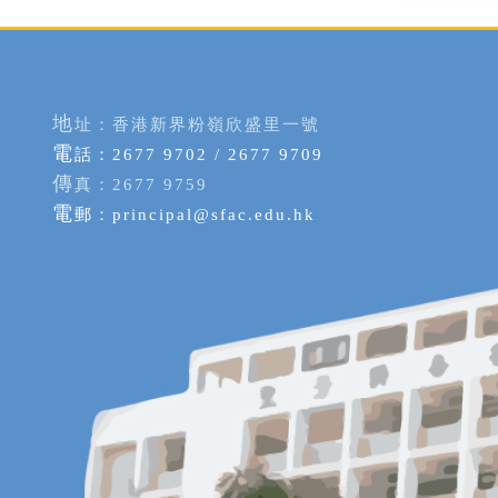
地
址：香港新界粉嶺欣盛里一號
電
話：2677 9702 / 2677 9709
傳
真：2677 9759
電
郵：
principal@sfac.edu.hk