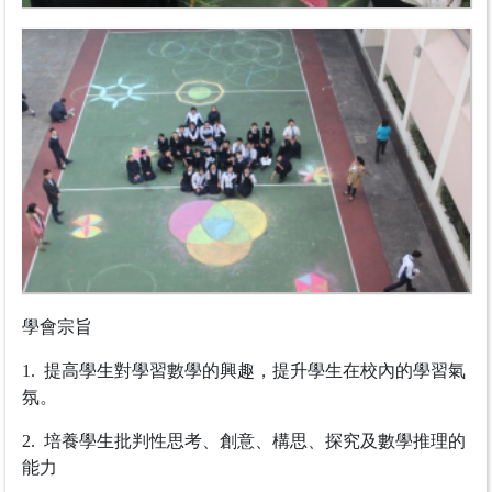
學會宗旨
1. 提高學生對學習數學的興趣，提升學生在校內的學習氣
氛。
2. 培養學生批判性思考、創意、構思、探究及數學推理的
能力
3. 培養學生對數學學習持正面態度及能欣賞數學中美學及