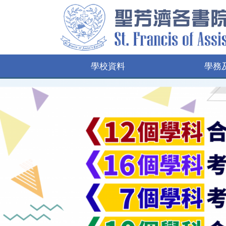
學校資料
學務