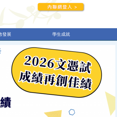
教發展
學生成就