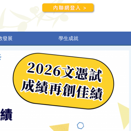
教發展
學生成就