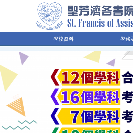
學校資料
學務