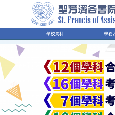
學校資料
學務