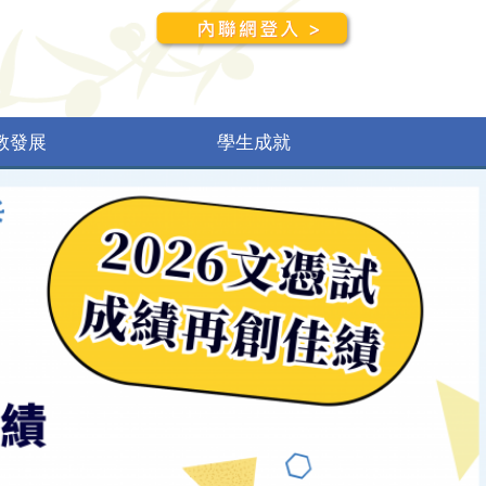
教發展
學生成就