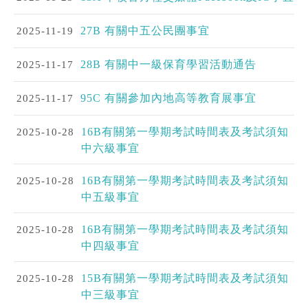
2025-11-19
27B 有關中五公民團事宜
2025-11-17
28B 有關中一級保育學習活動通告
2025-11-17
95C 有關參加內地高等教育展事宜
2025-10-28
16B有關第一學期考試時間表及考試須知
中六級事宜
2025-10-28
16B有關第一學期考試時間表及考試須知
中五級事宜
2025-10-28
16B有關第一學期考試時間表及考試須知
中四級事宜
2025-10-28
15B有關第一學期考試時間表及考試須知
中三級事宜