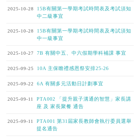
2025-10-28
15B有關第一學期考試時間表及考試須知
中二級事宜
2025-10-28
15B有關第一學期考試時間表及考試須知
中一級事宜
2025-10-27
7B 有關中五、中六假期學科補課 事宜
2025-09-25
10A 主保瞻禮感恩祭安排25-26
2025-09-22
6A 有關多元活動日計劃事宜
2025-09-11
PTA002 「提升親子溝通的智慧」家長講
座 及 家長聚餐 通告
2025-09-11
PTA001 第31屆家長教師會執行委員選舉
提名通告