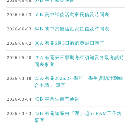
2026-06-08
57B 中五家長晚會
2026-06-03
55B 高中試後活動家長信及時間表
2026-06-03
54B 初中試後活動家長信及時間表
2026-06-02
30A 有關6月3日教師發展日事宜
2026-05-20
29A 有關第三學期考試須知及各級考試時
間表事宜
2026-03-18
23A 有關2026/27 學年「學生資助計劃綜
合申請」 事宜
2026-03-04
43B 畢業生備忘通告
2026-03-03
42B 有關知識由『理』起STEAM工作坊
事宜