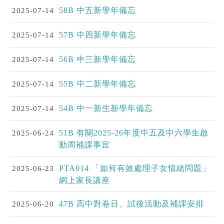
2025-07-14
58B 中五新學年備忘
2025-07-14
57B 中四新學年備忘
2025-07-14
56B 中三新學年備忘
2025-07-14
55B 中二新學年備忘
2025-07-14
54B 中一新生新學年備忘
2025-06-24
51B 有關2025-26年度中五及中六學生啟
動周補課事宜
2025-06-23
PTA014 「如何有效處理子女情緒問題」
網上家長講座
2025-06-20
47B 高中對卷日、試後活動及補課安排