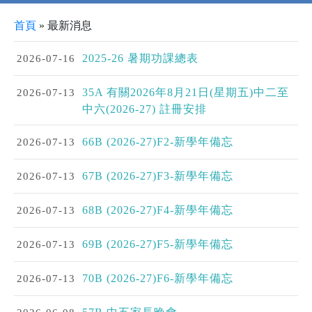
首頁
»
最新消息
2026-07-16
2025-26 暑期功課總表
2026-07-13
35A 有關2026年8月21日(星期五)中二至
中六(2026-27) 註冊安排
2026-07-13
66B (2026-27)F2-新學年備忘
2026-07-13
67B (2026-27)F3-新學年備忘
2026-07-13
68B (2026-27)F4-新學年備忘
2026-07-13
69B (2026-27)F5-新學年備忘
2026-07-13
70B (2026-27)F6-新學年備忘