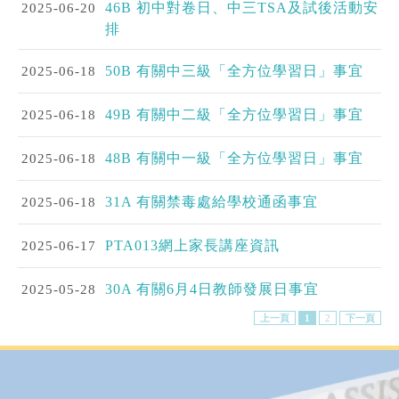
2025-06-20
46B 初中對卷日、中三TSA及試後活動安
排
2025-06-18
50B 有關中三級「全方位學習日」事宜
2025-06-18
49B 有關中二級「全方位學習日」事宜
2025-06-18
48B 有關中一級「全方位學習日」事宜
2025-06-18
31A 有關禁毒處給學校通函事宜
2025-06-17
PTA013網上家長講座資訊
2025-05-28
30A 有關6月4日教師發展日事宜
上一頁
1
2
下一頁