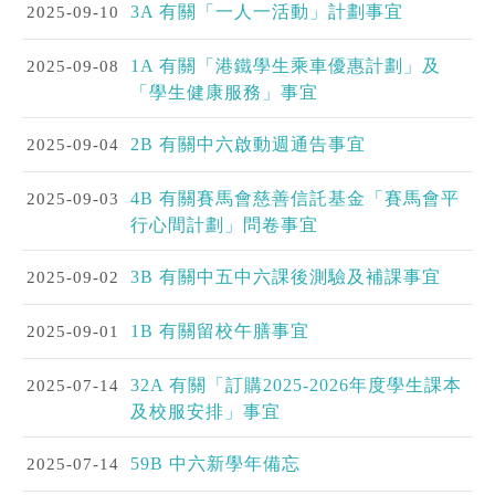
2025-09-10
3A 有關「一人一活動」計劃事宜
2025-09-08
1A 有關「港鐵學生乘車優惠計劃」及
「學生健康服務」事宜
2025-09-04
2B 有關中六啟動週通告事宜
2025-09-03
4B 有關賽馬會慈善信託基金「賽馬會平
行心間計劃」問卷事宜
2025-09-02
3B 有關中五中六課後測驗及補課事宜
2025-09-01
1B 有關留校午膳事宜
2025-07-14
32A 有關「訂購2025-2026年度學生課本
及校服安排」事宜
2025-07-14
59B 中六新學年備忘