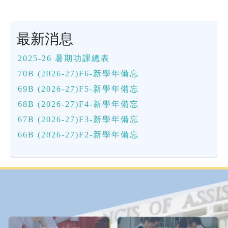
最新消息
2025-26 暑期功課總表
70B (2026-27)F6-新學年備忘
69B (2026-27)F5-新學年備忘
68B (2026-27)F4-新學年備忘
67B (2026-27)F3-新學年備忘
66B (2026-27)F2-新學年備忘