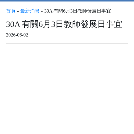
首頁
»
最新消息
»
30A 有關6月3日教師發展日事宜
30A 有關6月3日教師發展日事宜
2026-06-02