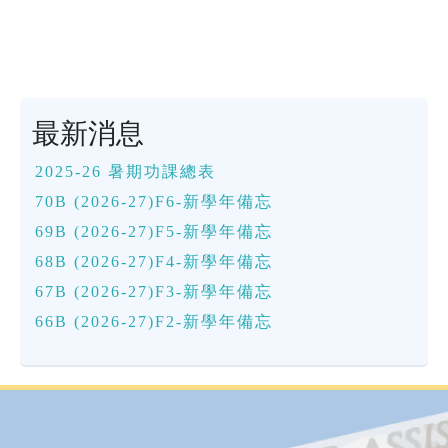
最新消息
2025-26 暑期功課總表
70B (2026-27)F6-新學年備忘
69B (2026-27)F5-新學年備忘
68B (2026-27)F4-新學年備忘
67B (2026-27)F3-新學年備忘
66B (2026-27)F2-新學年備忘