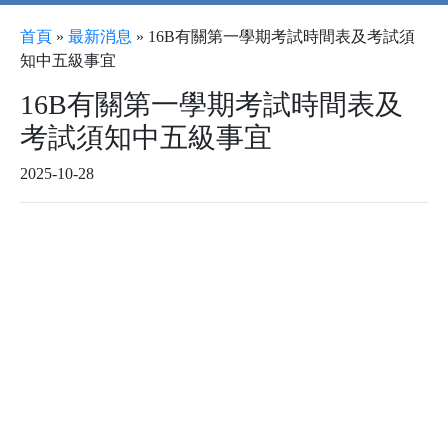
首頁
»
最新消息
»
16B有關第一學期考試時間表及考試須
知中五級事宜
16B有關第一學期考試時間表及
考試須知中五級事宜
2025-10-28