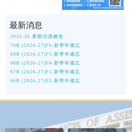
最新消息
2025-26 暑期功課總表
70B (2026-27)F6-新學年備忘
69B (2026-27)F5-新學年備忘
68B (2026-27)F4-新學年備忘
67B (2026-27)F3-新學年備忘
66B (2026-27)F2-新學年備忘