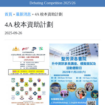
Debating Competition 2025/26
首頁
»
最新消息
»
4A 校本資助計劃
4A 校本資助計劃
2025-09-26