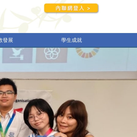
教發展
學生成就