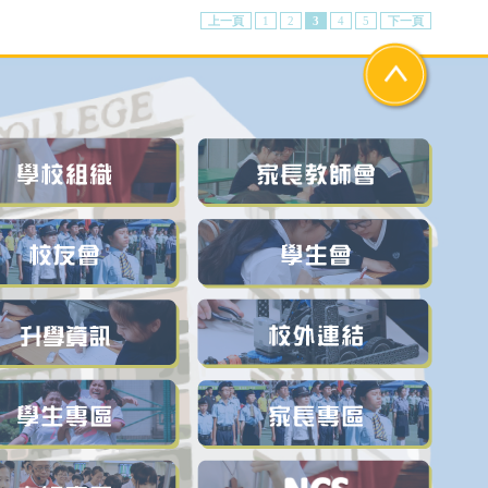
上一頁
1
2
3
4
5
下一頁