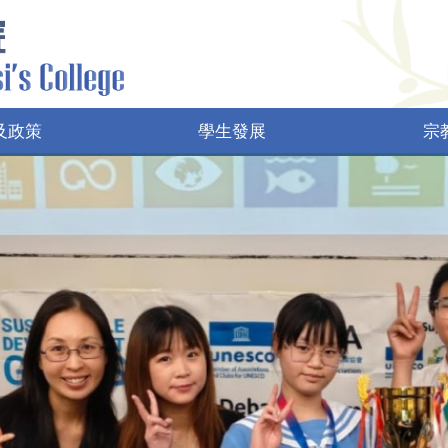
及政策
學生發展
宗