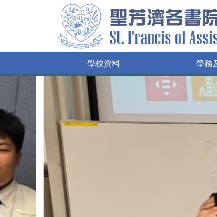
學校資料
學務