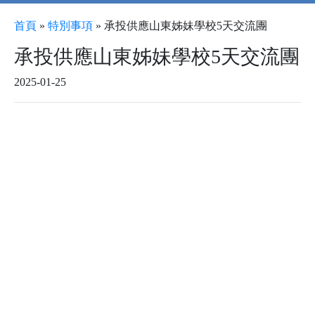
首頁
»
特別事項
»
承投供應山東姊妹學校5天交流團
承投供應山東姊妹學校5天交流團
2025-01-25