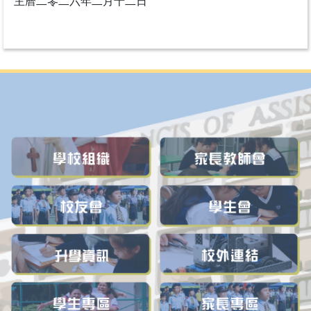
主曆二零二六年二月十二日